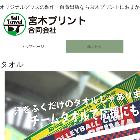
オリジナルグッズの製作・自費出版なら宮木プリントにおまか
トップページ
商品紹介
タオル