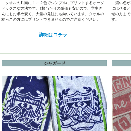
タオルの片面に１～２色でシンプルにプリントするオーソ
濃い色が
ドックスな方法です。1枚当たりの単価も安いので、学生さ
にはベタと
んにもお求め安く、大量の発注にも向いています。タオルの
端の方まで
端っこの方にはプリントできませんのでご注意ください。
す。
詳細はコチラ
ジャガード