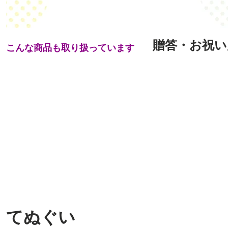
贈答・お祝い
こんな商品も取り扱っています
てぬぐい