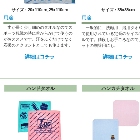
サイズ：20x110cm,25x110cm
サイズ：35x85cm
用途
用途
丈が長く少し細めのタオルなのでス
一般的に、洗顔用、浴用タオ
ポーツ観戦の時に首からかけて使うの
て使用されている定番のサイズ
がおススメです。汗をふくだけでなく
ルです。値段もお手ごろなので
応援のアクセントとしても使えます。
ットの贈答用にも。
詳細はコチラ
詳細はコチラ
ハンドタオル
ハンカチタオル