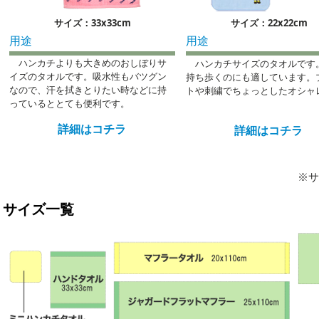
サイズ：33x33cm
サイズ：22x22cm
用途
用途
ハンカチよりも大きめのおしぼりサ
ハンカチサイズのタオルです
イズのタオルです。吸水性もバツグン
持ち歩くのにも適しています。
なので、汗を拭きとりたい時などに持
トや刺繍でちょっとしたオシャ
っているととても便利です。
詳細はコチラ
詳細はコチラ
※サ
サイズ一覧