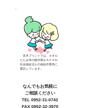
宮木プリントでは、タオル
たたみ等の軽作業をＮＰＯや
社会福祉法人の福祉作業所に
委託しています。
なんでもお気軽に
ご相談ください
TEL 0952-31-0742
FAX 0952-32-3970