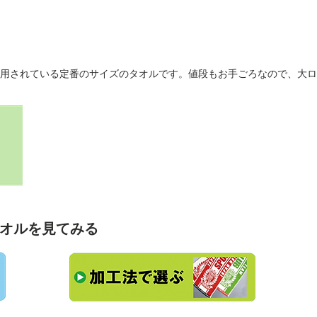
用されている定番のサイズのタオルです。値段もお手ごろなので、大ロ
オルを見てみる