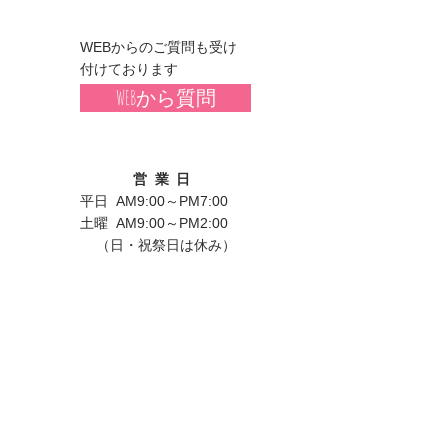
WEBからのご質問も受け
付けております
WEBから質問
営業日
平日 AM9:00～PM7:00
土曜 AM9:00～PM2:00
（日・祝祭日は休み）