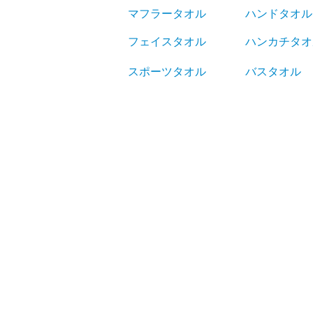
マフラータオル
ハンドタオル
フェイスタオル
ハンカチタオ
スポーツタオル
バスタオル