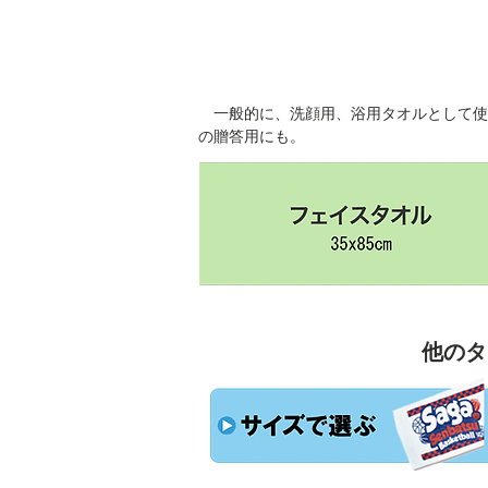
一般的に、洗顔用、浴用タオルとして使
の贈答用にも。
他のタ