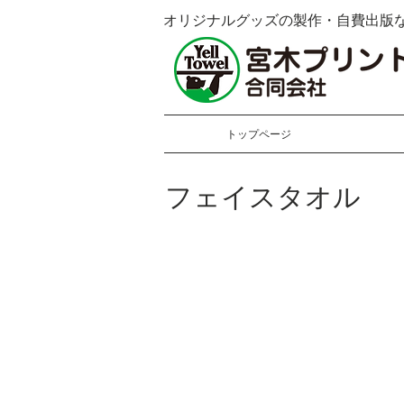
オリジナルグッズの製作・自費出版
トップページ
フェイスタオル