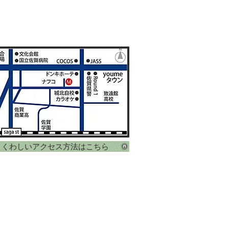
くわしいアクセス方法はこちら