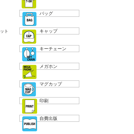
バッグ
キャップ
ット
キーチェーン
メガホン
マグカップ
印刷
自費出版