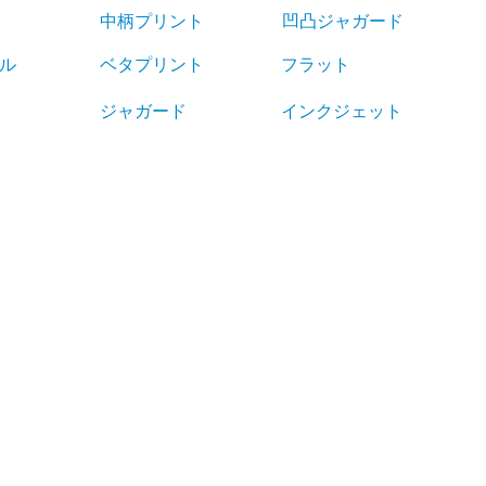
中柄プリント
凹凸ジャガード
ル
ベタプリント
フラット
ジャガード
インクジェット